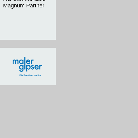
Magnum Partner